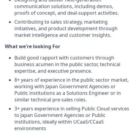
communication solutions, including demos,
proofs of concept, and deal-support activities.
Contributing to sales strategy, marketing
initiatives, and product development through
market intelligence and customer insights.
What we're looking For
Build good rapport with customers through
business acumen
in the public sector
, technical
expertise, and executive presence.
8
+ years of experience
in the public sector market,
working with Japan Government Agencies or
Public institutions as a Solutions Engineer or in
similar technical pre-sales roles
.
3+ years experience in selling Public Cloud services
to Japan Government Agencies or Public
institutions, ideally within UCaaS/CCaaS
environments