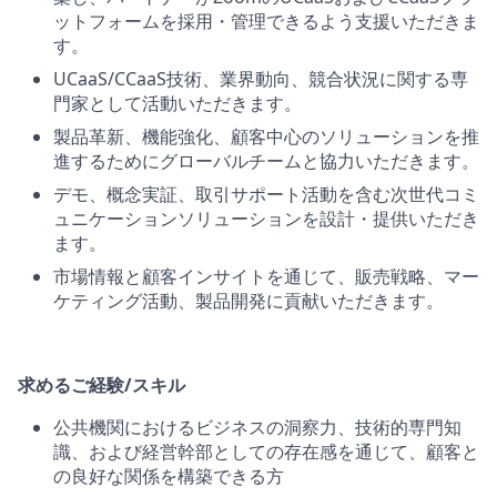
ットフォームを採用・管理できるよう支援いただきま
す。
UCaaS/CCaaS技術、業界動向、競合状況に関する専
門家として活動いただきます。
製品革新、機能強化、顧客中心のソリューションを推
進するためにグローバルチームと協力いただきます。
デモ、概念実証、取引サポート活動を含む次世代コミ
ュニケーションソリューションを設計・提供いただき
ます。
市場情報と顧客インサイトを通じて、販売戦略、マー
ケティング活動、製品開発に貢献いただきます。
求めるご経験/スキル
公共機関におけるビジネスの洞察力、技術的専門知
識、および経営幹部としての存在感を通じて、顧客と
の良好な関係を構築できる方