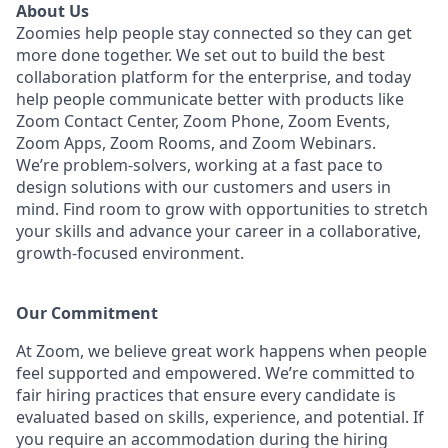
About Us
Zoomies help people stay connected so they can get
more done together. We set out to build the best
collaboration platform for the enterprise, and today
help people communicate better with products like
Zoom Contact Center, Zoom Phone, Zoom Events,
Zoom Apps, Zoom Rooms, and Zoom Webinars.
We’re problem-solvers, working at a fast pace to
design solutions with our customers and users in
mind.
Find room to grow with opportunities to stretch
your skills and advance your career in a collaborative,
growth-focused environment.
Our Commitment​
At Zoom, we believe great work happens when people
feel supported and empowered. We’re committed to
fair hiring practices that ensure every candidate is
evaluated based on skills, experience, and potential. If
you require an accommodation during the hiring