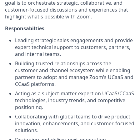
goal is to orchestrate strategic, collaborative, and
customer-focused discussions and experiences that
highlight what's possible with Zoom.
Responsabilties
Leading strategic sales engagements and provide
expert technical support to customers, partners,
and internal teams.
Building trusted relationships across the
customer and channel ecosystem while enabling
partners to adopt and manage Zoom’s UCaaS and
CCaaS platforms.
Acting as a subject-matter expert on UCaaS/CCaaS
technologies, industry trends, and competitive
positioning.
Collaborating with global teams to drive product
innovation, enhancements, and customer-focused
solutions.
Designing and deliver next-generation